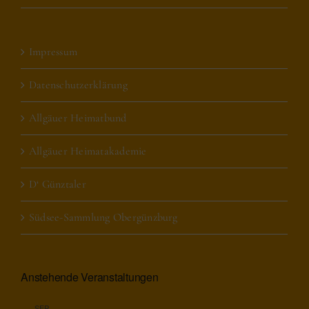
Impressum
Datenschutzerklärung
Allgäuer Heimatbund
Allgäuer Heimatakademie
D‘ Günztaler
Südsee-Sammlung Obergünzburg
Anstehende Veranstaltungen
SEP.