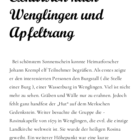
Wenglingen und
Apfeltrang
Bei schönstem Sonnenschein konnte Heimatforscher
Johann Krempl elf Teilnehmer begrüßen. Als erstes zeigte
er den interessierten Personen den Burgstall ( die Stelle
einer Burg ), einer Wasserburg in Wenglingen. Viel ist nicht
mehr zu sehen. Gräben und Wälle nur zu erahnen. Jedoch
fehlt ganz handfest der „Hut“ auf dem Merkschen
Gedenkstein. Weiter besuchte die Gruppe die -
Rosinakapelle von 1679 in Wenglingen, die evtl. die einzige
Landkirche weltweit ist. Sie wurde der heiligen Rosina
geweiht. Ein weiterer Höhepunkt war eine kurze