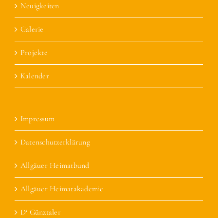
Neuigkeiten
Galerie
Projekte
Kalender
Impressum
Datenschutzerklärung
Allgäuer Heimatbund
Allgäuer Heimatakademie
D‘ Günztaler