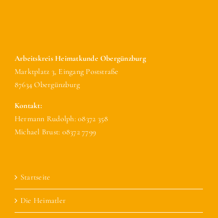
Arbeitskreis Heimatkunde Obergünzburg
Marktplatz 3, Eingang Poststraße
87634 Obergünzburg
Kontakt:
Hermann Rudolph: 08372 358
Michael Brust: 08372 7799
Startseite
Die Heimatler